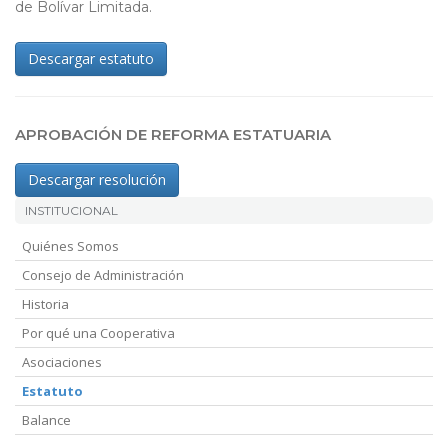
de Bolívar Limitada.
Descargar estatuto
APROBACIÓN DE REFORMA ESTATUARIA
Descargar resolución
INSTITUCIONAL
Quiénes Somos
Consejo de Administración
Historia
Por qué una Cooperativa
Asociaciones
Estatuto
Balance