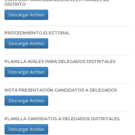
DISTRITO
Descargar Archivo
PROCEDIMIENTO ELECTORAL
Descargar Archivo
PLANILLA AVALES PARA DELEGADOS DISTRITALES
Descargar Archivo
NOTA PRESENTACIÓN CANDIDATOS A DELEGADOS
Descargar Archivo
PLANILLA CANDIDATOS A DELEGADOS DISTRITALES
Descargar Archivo