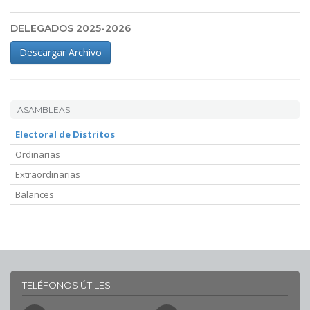
DELEGADOS 2025-2026
Descargar Archivo
ASAMBLEAS
Electoral de Distritos
Ordinarias
Extraordinarias
Balances
TELÉFONOS ÚTILES