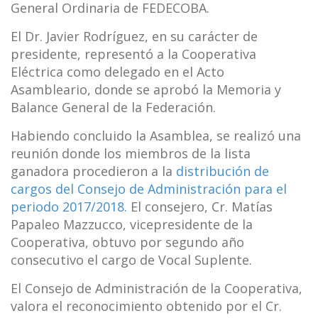
General Ordinaria de FEDECOBA.
El Dr. Javier Rodríguez, en su carácter de
presidente, representó a la Cooperativa
Eléctrica como delegado en el Acto
Asambleario, donde se aprobó la Memoria y
Balance General de la Federación.
Habiendo concluido la Asamblea, se realizó una
reunión donde los miembros de la lista
ganadora procedieron a la
distribución de
cargos del Consejo de Administración para el
periodo 2017/2018.
El consejero, Cr. Matías
Papaleo Mazzucco, vicepresidente de la
Cooperativa, obtuvo por segundo año
consecutivo el cargo de Vocal Suplente.
El Consejo de Administración de la Cooperativa,
valora el reconocimiento obtenido por el Cr.