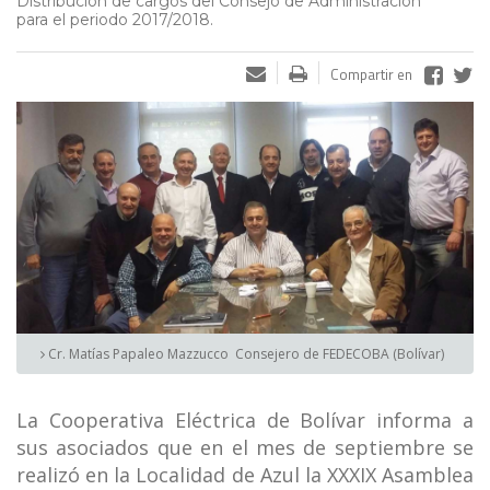
Distribución de cargos del Consejo de Administración
para el periodo 2017/2018.
Compartir en
Cr. Matías Papaleo Mazzucco  Consejero de FEDECOBA (Bolívar)
La Cooperativa Eléctrica de Bolívar informa a
sus asociados que en el mes de septiembre se
realizó en la Localidad de Azul la XXXIX Asamblea