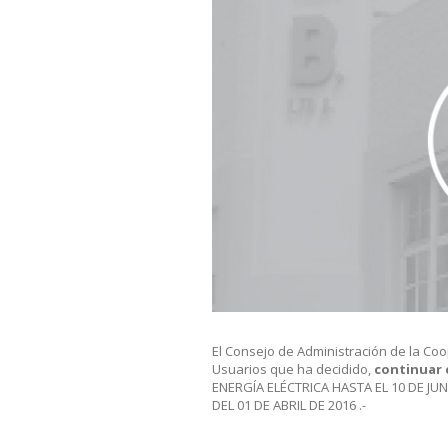
El Consejo de Administración de la Coo
Usuarios que ha decidido,
continuar
ENERGÍA ELÉCTRICA HASTA EL 10 DE J
DEL 01 DE ABRIL DE 2016 .-