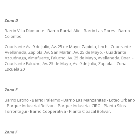
Zona D
Barrio Villa Diamante - Barrio Barrial Alto - Barrio Las Flores - Barrio
Colombo
Cuadrante Av. 9 de Julio, Av. 25 de Mayo, Zapiola, Linch - Cuadrante
Avellaneda, Zapiola, Av. San Martin, Av. 25 de Mayo. - Cuadrante
Azcuénaga, Almafuerte, Falucho, Av. 25 de Mayo, Avellaneda, Boer. -
Cuadrante Falucho, Av. 25 de Mayo, Av. 9 de Julio, Zapiola. - Zona
Escuela 20
Zona E
Barrio Latino - Barrio Palermo - Barrio Las Manzanitas - Loteo Urbano
- Parque Industrial Bolívar. - Parque Industrial CIBO - Planta Silos
Torrontegui - Barrio Cooperativa - Planta Cloacal Bolívar.
Zona F