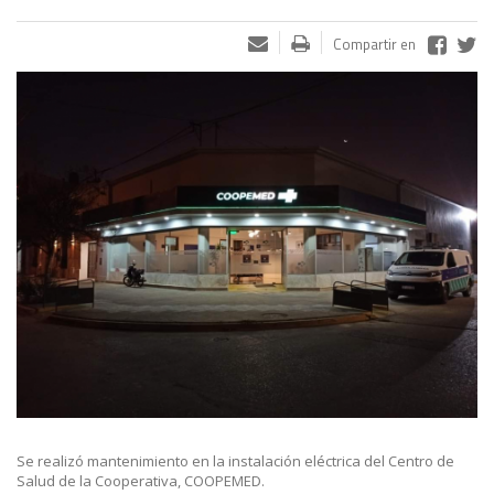
Compartir en
Se realizó mantenimiento en la instalación eléctrica del Centro de
Salud de la Cooperativa, COOPEMED.